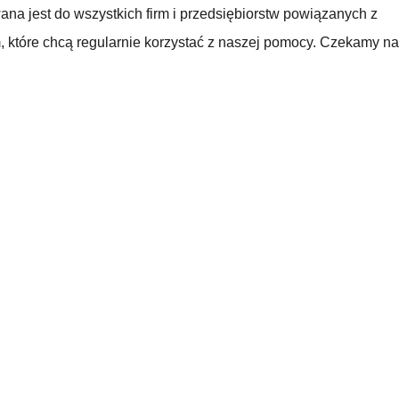
ana jest do wszystkich firm i przedsiębiorstw powiązanych z
, które chcą regularnie korzystać z naszej pomocy. Czekamy n