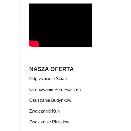
NASZA OFERTA
Odgrzybianie Ścian
Ozonowanie Pomieszczeń
Osuszanie Budynków
Zwalczanie Kun
Zwalczanie Pluskiew