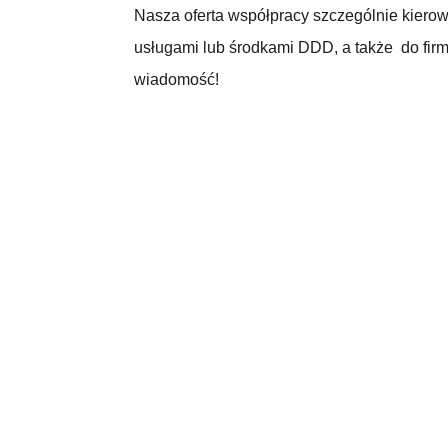
Nasza oferta współpracy szczególnie kierow
usługami lub środkami DDD, a także do firm
wiadomość!