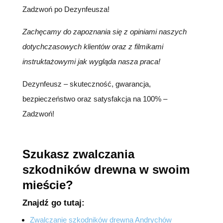
Zadzwoń po Dezynfeusza!
Zachęcamy do zapoznania się z opiniami naszych
dotychczasowych klientów oraz z filmikami
instruktażowymi jak wygląda nasza praca!
Dezynfeusz – skuteczność, gwarancja,
bezpieczeństwo oraz satysfakcja na 100% –
Zadzwoń!
Szukasz zwalczania
szkodników drewna w swoim
mieście?
Znajdź go tutaj:
Zwalczanie szkodników drewna Andrychów