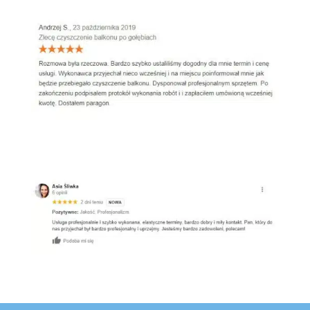
Google