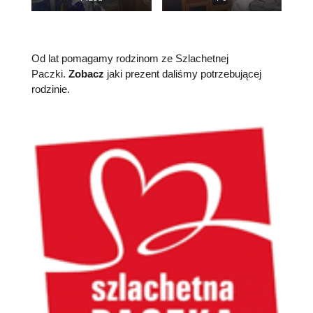
Od lat pomagamy rodzinom ze Szlachetnej
Paczki.
Zobacz
jaki prezent daliśmy potrzebującej
rodzinie.