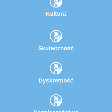
Kultura
Skuteczność
Dyskretność