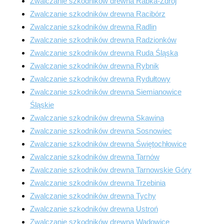
Zwalczanie szkodników drewna Rabka-Zdrój
Zwalczanie szkodników drewna Racibórz
Zwalczanie szkodników drewna Radlin
Zwalczanie szkodników drewna Radzionków
Zwalczanie szkodników drewna Ruda Śląska
Zwalczanie szkodników drewna Rybnik
Zwalczanie szkodników drewna Rydułtowy
Zwalczanie szkodników drewna Siemianowice
Śląskie
Zwalczanie szkodników drewna Skawina
Zwalczanie szkodników drewna Sosnowiec
Zwalczanie szkodników drewna Świętochłowice
Zwalczanie szkodników drewna Tarnów
Zwalczanie szkodników drewna Tarnowskie Góry
Zwalczanie szkodników drewna Trzebinia
Zwalczanie szkodników drewna Tychy
Zwalczanie szkodników drewna Ustroń
Zwalczanie szkodników drewna Wadowice