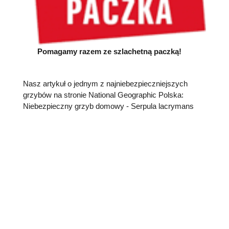
Pomagamy razem ze szlachetną paczką!
Nasz artykuł o jednym z najniebezpieczniejszych
grzybów na stronie National Geographic Polska:
Niebezpieczny grzyb domowy - Serpula lacrymans
Opinie klientów