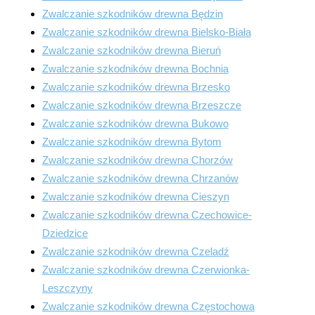
Zwalczanie szkodników drewna Będzin
Zwalczanie szkodników drewna Bielsko-Biała
Zwalczanie szkodników drewna Bieruń
Zwalczanie szkodników drewna Bochnia
Zwalczanie szkodników drewna Brzesko
Zwalczanie szkodników drewna Brzeszcze
Zwalczanie szkodników drewna Bukowo
Zwalczanie szkodników drewna Bytom
Zwalczanie szkodników drewna Chorzów
Zwalczanie szkodników drewna Chrzanów
Zwalczanie szkodników drewna Cieszyn
Zwalczanie szkodników drewna Czechowice-
Dziedzice
Zwalczanie szkodników drewna Czeladź
Zwalczanie szkodników drewna Czerwionka-
Leszczyny
Zwalczanie szkodników drewna Częstochowa