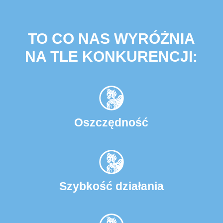
TO CO NAS WYRÓŻNIA
NA TLE KONKURENCJI:
Oszczędność
Szybkość działania