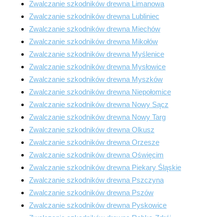
Zwalczanie szkodników drewna Limanowa
Zwalczanie szkodników drewna Lubliniec
Zwalczanie szkodników drewna Miechów
Zwalczanie szkodników drewna Mikołów
Zwalczanie szkodników drewna Myślenice
Zwalczanie szkodników drewna Mysłowice
Zwalczanie szkodników drewna Myszków
Zwalczanie szkodników drewna Niepołomice
Zwalczanie szkodników drewna Nowy Sącz
Zwalczanie szkodników drewna Nowy Targ
Zwalczanie szkodników drewna Olkusz
Zwalczanie szkodników drewna Orzesze
Zwalczanie szkodników drewna Oświęcim
Zwalczanie szkodników drewna Piekary Śląskie
Zwalczanie szkodników drewna Pszczyna
Zwalczanie szkodników drewna Pszów
Zwalczanie szkodników drewna Pyskowice