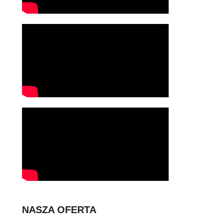
NASZA OFERTA