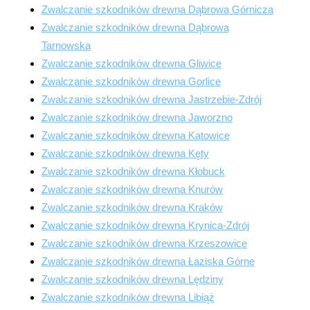
Zwalczanie szkodników drewna Dąbrowa Górnicza
Zwalczanie szkodników drewna Dąbrowa
Tarnowska
Zwalczanie szkodników drewna Gliwice
Zwalczanie szkodników drewna Gorlice
Zwalczanie szkodników drewna Jastrzebie-Zdrój
Zwalczanie szkodników drewna Jaworzno
Zwalczanie szkodników drewna Katowice
Zwalczanie szkodników drewna Kęty
Zwalczanie szkodników drewna Kłobuck
Zwalczanie szkodników drewna Knurów
Zwalczanie szkodników drewna Kraków
Zwalczanie szkodników drewna Krynica-Zdrój
Zwalczanie szkodników drewna Krzeszowice
Zwalczanie szkodników drewna Łaziska Górne
Zwalczanie szkodników drewna Lędziny
Zwalczanie szkodników drewna Libiąż