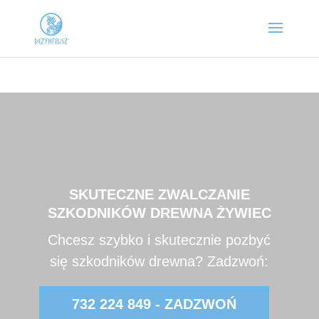
SKUTECZNE ZWALCZANIE
SZKODNIKÓW DREWNA ŻYWIEC
Chcesz szybko i skutecznie pozbyć
się szkodników drewna? Zadzwoń:
732 224 849 - ZADZWOŃ