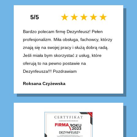
5/5
Bardzo polecam firmę Dezynfeusz! Pełen
profesjonalizm. Miła obsługa, fachowcy, którzy
znają się na swojej pracy i służą dobrą radą.
Jeśli miała bym skorzystać z usług, które
oferują to na pewno postawie na
Dezynfeusza!!! Pozdrawiam
Roksana Czyżewska