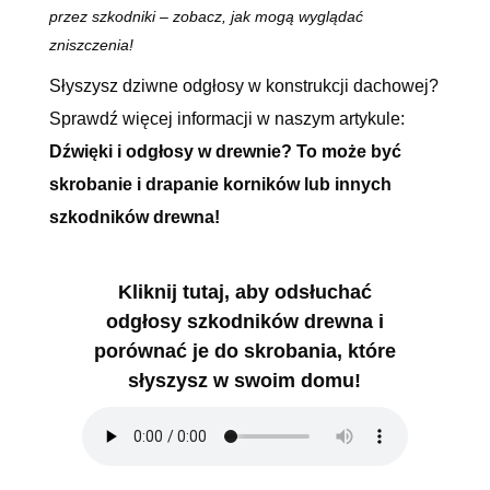
przez szkodniki
– zobacz, jak mogą wyglądać
zniszczenia!
Słyszysz dziwne odgłosy w konstrukcji dachowej?
Sprawdź więcej informacji w naszym artykule:
Dźwięki i odgłosy w drewnie? To może być
skrobanie i drapanie korników lub innych
szkodników drewna!
Kliknij tutaj, aby odsłuchać
odgłosy szkodników drewna i
porównać je do skrobania, które
słyszysz w swoim domu!