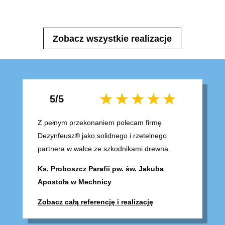
Zobacz wszystkie realizacje
5/5
Z pełnym przekonaniem polecam firmę
Dezynfeusz® jako solidnego i rzetelnego
partnera w walce ze szkodnikami drewna.
Ks. Proboszcz Parafii pw. św. Jakuba
Apostoła w Mechnicy
Zobacz całą referencję i realizację