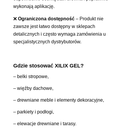
wykonają aplikację.
❌
Ograniczona dostępność
– Produkt nie
zawsze jest łatwo dostępny w sklepach
detalicznych i często wymaga zamówienia u
specjalistycznych dystrybutorów.
Gdzie stosować XILIX GEL?
– belki stropowe,
– więźby dachowe,
– drewniane meble i elementy dekoracyjne,
– parkiety i podłogi,
– elewacje drewniane i tarasy.