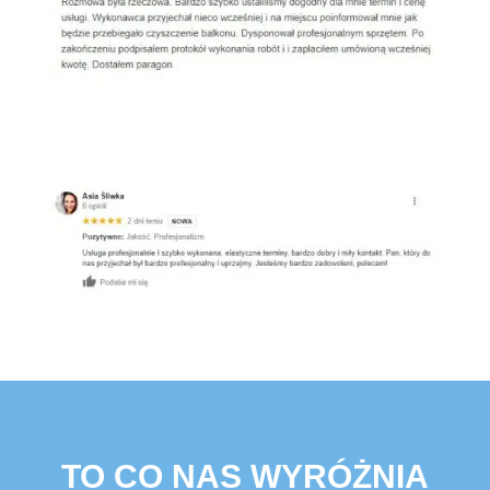
Google
TO CO NAS WYRÓŻNIA