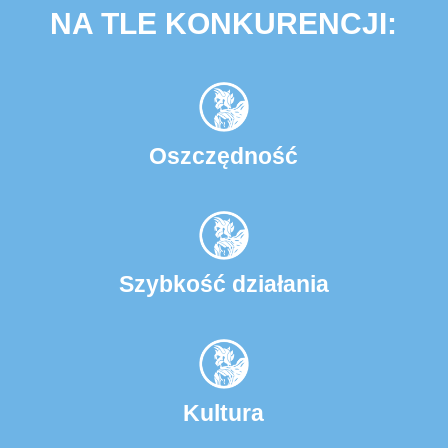
NA TLE KONKURENCJI:
Oszczędność
Szybkość działania
Kultura