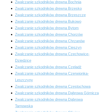
Zwalczanie szkodników drewna Bochnia
Zwalczanie szkodników drewna Brzesko
Zwalczanie szkodników drewna Brzeszcze
Zwalczanie szkodników drewna Bukowo
Zwalczanie szkodników drewna Bytom
Zwalczanie szkodników drewna Chorzów
Zwalczanie szkodników drewna Chrzanów
Zwalczanie szkodników drewna Cieszyn
Zwalczanie szkodników drewna Czechowice-
Dziedzice
Zwalczanie szkodników drewna Czeladź
Zwalczanie szkodników drewna Czerwionka-
Leszczyny
Zwalczanie szkodników drewna Częstochowa
Zwalczanie szkodników drewna Dąbrowa Górnicza
Zwalczanie szkodników drewna Dąbrowa
Tarnowska