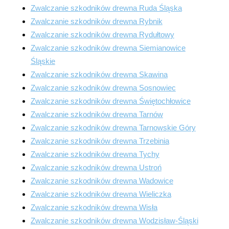
Zwalczanie szkodników drewna Ruda Śląska
Zwalczanie szkodników drewna Rybnik
Zwalczanie szkodników drewna Rydułtowy
Zwalczanie szkodników drewna Siemianowice
Śląskie
Zwalczanie szkodników drewna Skawina
Zwalczanie szkodników drewna Sosnowiec
Zwalczanie szkodników drewna Świętochłowice
Zwalczanie szkodników drewna Tarnów
Zwalczanie szkodników drewna Tarnowskie Góry
Zwalczanie szkodników drewna Trzebinia
Zwalczanie szkodników drewna Tychy
Zwalczanie szkodników drewna Ustroń
Zwalczanie szkodników drewna Wadowice
Zwalczanie szkodników drewna Wieliczka
Zwalczanie szkodników drewna Wisła
Zwalczanie szkodników drewna Wodzisław-Śląski