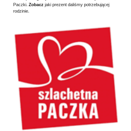
Paczki.
Zobacz
jaki prezent daliśmy potrzebującej
rodzinie.