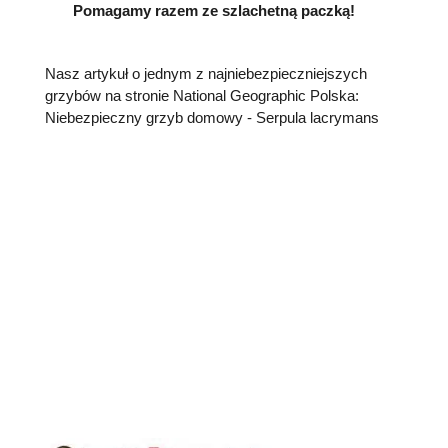
Pomagamy razem ze szlachetną paczką!
Nasz artykuł o jednym z najniebezpieczniejszych
grzybów na stronie National Geographic Polska:
Niebezpieczny grzyb domowy - Serpula lacrymans
Opinie klientów
Facebook