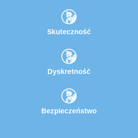
Skuteczność
Dyskretność
Bezpieczeństwo