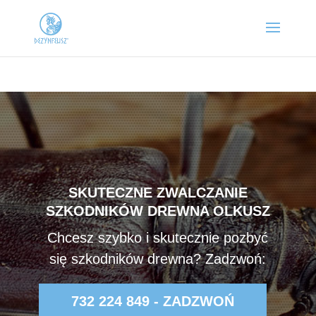
SKUTECZNE ZWALCZANIE
SZKODNIKÓW DREWNA OLKUSZ
Chcesz szybko i skutecznie pozbyć
się szkodników drewna? Zadzwoń:
732 224 849 - ZADZWOŃ