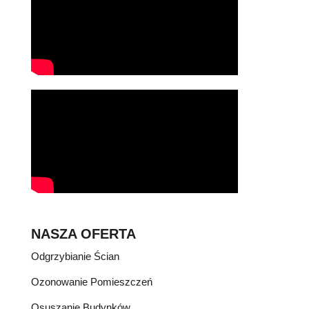
NASZA OFERTA
Odgrzybianie Ścian
Ozonowanie Pomieszczeń
Osuszanie Budynków