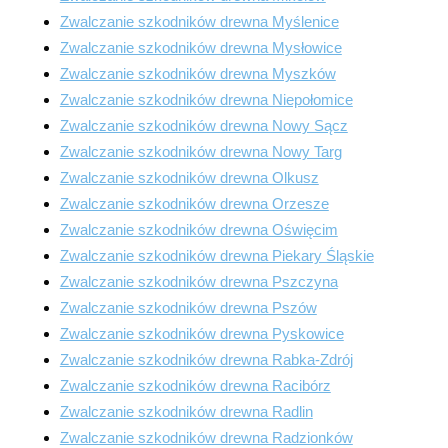
Zwalczanie szkodników drewna Myślenice
Zwalczanie szkodników drewna Mysłowice
Zwalczanie szkodników drewna Myszków
Zwalczanie szkodników drewna Niepołomice
Zwalczanie szkodników drewna Nowy Sącz
Zwalczanie szkodników drewna Nowy Targ
Zwalczanie szkodników drewna Olkusz
Zwalczanie szkodników drewna Orzesze
Zwalczanie szkodników drewna Oświęcim
Zwalczanie szkodników drewna Piekary Śląskie
Zwalczanie szkodników drewna Pszczyna
Zwalczanie szkodników drewna Pszów
Zwalczanie szkodników drewna Pyskowice
Zwalczanie szkodników drewna Rabka-Zdrój
Zwalczanie szkodników drewna Racibórz
Zwalczanie szkodników drewna Radlin
Zwalczanie szkodników drewna Radzionków