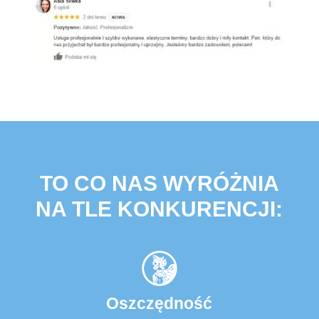
TO CO NAS WYRÓŻNIA
NA TLE KONKURENCJI:
Oszczędność