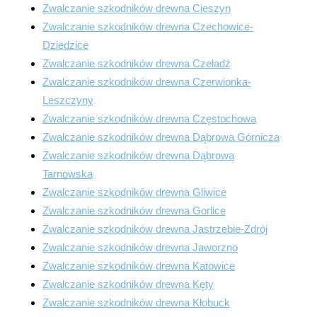
Zwalczanie szkodników drewna Cieszyn
Zwalczanie szkodników drewna Czechowice-
Dziedzice
Zwalczanie szkodników drewna Czeladź
Zwalczanie szkodników drewna Czerwionka-
Leszczyny
Zwalczanie szkodników drewna Częstochowa
Zwalczanie szkodników drewna Dąbrowa Górnicza
Zwalczanie szkodników drewna Dąbrowa
Tarnowska
Zwalczanie szkodników drewna Gliwice
Zwalczanie szkodników drewna Gorlice
Zwalczanie szkodników drewna Jastrzebie-Zdrój
Zwalczanie szkodników drewna Jaworzno
Zwalczanie szkodników drewna Katowice
Zwalczanie szkodników drewna Kęty
Zwalczanie szkodników drewna Kłobuck