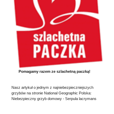
Pomagamy razem ze szlachetną paczką!
Nasz artykuł o jednym z najniebezpieczniejszych
grzybów na stronie National Geographic Polska:
Niebezpieczny grzyb domowy - Serpula lacrymans