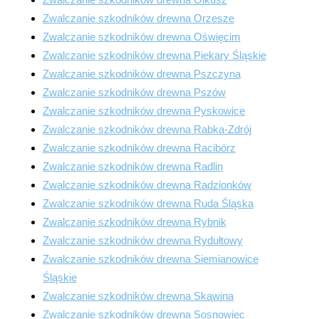
Zwalczanie szkodników drewna Orzesze
Zwalczanie szkodników drewna Oświęcim
Zwalczanie szkodników drewna Piekary Śląskie
Zwalczanie szkodników drewna Pszczyna
Zwalczanie szkodników drewna Pszów
Zwalczanie szkodników drewna Pyskowice
Zwalczanie szkodników drewna Rabka-Zdrój
Zwalczanie szkodników drewna Racibórz
Zwalczanie szkodników drewna Radlin
Zwalczanie szkodników drewna Radzionków
Zwalczanie szkodników drewna Ruda Śląska
Zwalczanie szkodników drewna Rybnik
Zwalczanie szkodników drewna Rydułtowy
Zwalczanie szkodników drewna Siemianowice
Śląskie
Zwalczanie szkodników drewna Skawina
Zwalczanie szkodników drewna Sosnowiec