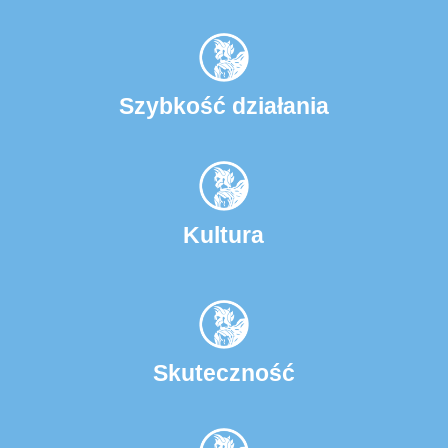
Szybkość działania
Kultura
Skuteczność