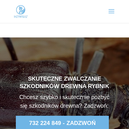
SKUTECZNE ZWALCZANIE
SZKODNIKÓW DREWNA RYBNIK
Chcesz szybko i skutecznie pozbyć
się szkodników drewna? Zadzwoń:
732 224 849 - ZADZWOŃ