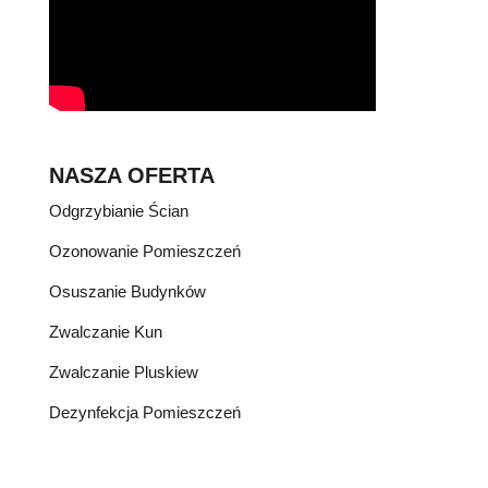
NASZA OFERTA
Odgrzybianie Ścian
Ozonowanie Pomieszczeń
Osuszanie Budynków
Zwalczanie Kun
Zwalczanie Pluskiew
Dezynfekcja Pomieszczeń