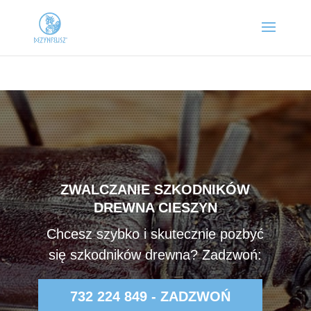
ZWALCZANIE SZKODNIKÓW
DREWNA CIESZYN
Chcesz szybko i skutecznie pozbyć
się szkodników drewna? Zadzwoń:
732 224 849 - ZADZWOŃ