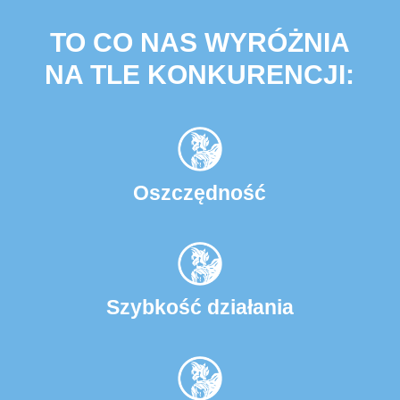
TO CO NAS WYRÓŻNIA
NA TLE KONKURENCJI:
Oszczędność
Szybkość działania