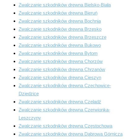
Zwalczanie szkodników drewna Bielsko-Biała
Zwalczanie szkodników drewna Bieruń
Zwalczanie szkodników drewna Bochnia
Zwalczanie szkodników drewna Brzesko
Zwalczanie szkodników drewna Brzeszcze
Zwalczanie szkodników drewna Bukowo
Zwalczanie szkodników drewna Bytom
Zwalczanie szkodników drewna Chorzów
Zwalczanie szkodników drewna Chrzanów
Zwalczanie szkodników drewna Cieszyn
Zwalczanie szkodników drewna Czechowice-
Dziedzice
Zwalczanie szkodników drewna Czeladź
Zwalczanie szkodników drewna Czerwionka-
Leszczyny
Zwalczanie szkodników drewna Częstochowa
Zwalczanie szkodników drewna Dąbrowa Górnicza