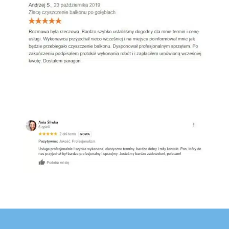
Google