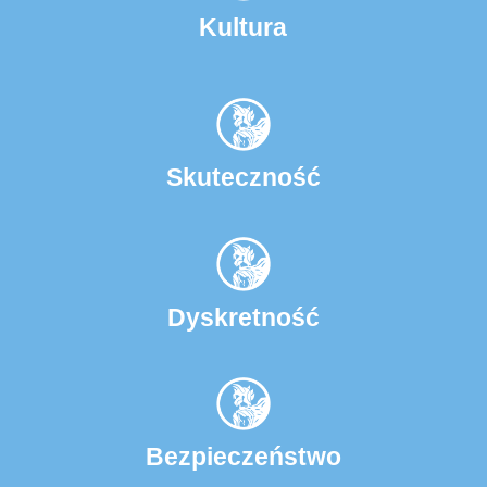
Kultura
Skuteczność
Dyskretność
Bezpieczeństwo