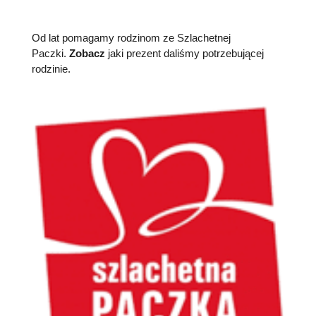
Od lat pomagamy rodzinom ze Szlachetnej
Paczki.
Zobacz
jaki prezent daliśmy potrzebującej
rodzinie.