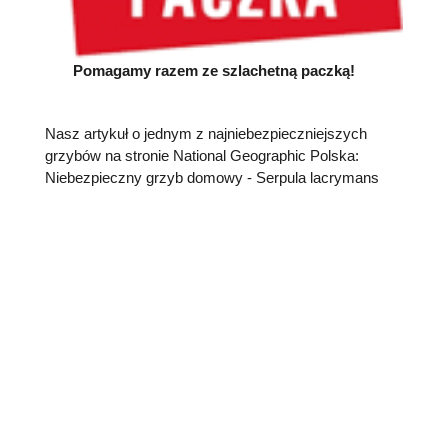
Pomagamy razem ze szlachetną paczką!
Nasz artykuł o jednym z najniebezpieczniejszych
grzybów na stronie National Geographic Polska:
Niebezpieczny grzyb domowy - Serpula lacrymans
Opinie klientów