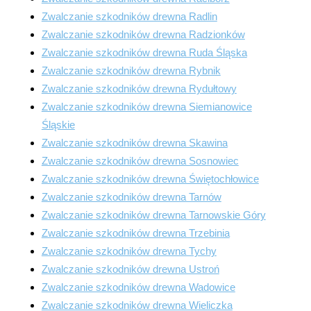
Zwalczanie szkodników drewna Radlin
Zwalczanie szkodników drewna Radzionków
Zwalczanie szkodników drewna Ruda Śląska
Zwalczanie szkodników drewna Rybnik
Zwalczanie szkodników drewna Rydułtowy
Zwalczanie szkodników drewna Siemianowice
Śląskie
Zwalczanie szkodników drewna Skawina
Zwalczanie szkodników drewna Sosnowiec
Zwalczanie szkodników drewna Świętochłowice
Zwalczanie szkodników drewna Tarnów
Zwalczanie szkodników drewna Tarnowskie Góry
Zwalczanie szkodników drewna Trzebinia
Zwalczanie szkodników drewna Tychy
Zwalczanie szkodników drewna Ustroń
Zwalczanie szkodników drewna Wadowice
Zwalczanie szkodników drewna Wieliczka