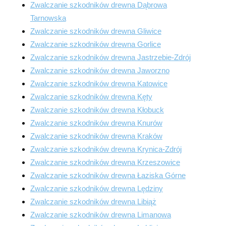
Zwalczanie szkodników drewna Dąbrowa
Tarnowska
Zwalczanie szkodników drewna Gliwice
Zwalczanie szkodników drewna Gorlice
Zwalczanie szkodników drewna Jastrzebie-Zdrój
Zwalczanie szkodników drewna Jaworzno
Zwalczanie szkodników drewna Katowice
Zwalczanie szkodników drewna Kęty
Zwalczanie szkodników drewna Kłobuck
Zwalczanie szkodników drewna Knurów
Zwalczanie szkodników drewna Kraków
Zwalczanie szkodników drewna Krynica-Zdrój
Zwalczanie szkodników drewna Krzeszowice
Zwalczanie szkodników drewna Łaziska Górne
Zwalczanie szkodników drewna Lędziny
Zwalczanie szkodników drewna Libiąż
Zwalczanie szkodników drewna Limanowa