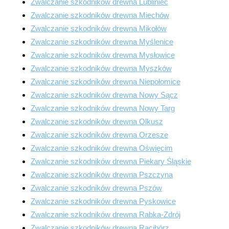
Zwalczanie szkodników drewna Lubliniec
Zwalczanie szkodników drewna Miechów
Zwalczanie szkodników drewna Mikołów
Zwalczanie szkodników drewna Myślenice
Zwalczanie szkodników drewna Mysłowice
Zwalczanie szkodników drewna Myszków
Zwalczanie szkodników drewna Niepołomice
Zwalczanie szkodników drewna Nowy Sącz
Zwalczanie szkodników drewna Nowy Targ
Zwalczanie szkodników drewna Olkusz
Zwalczanie szkodników drewna Orzesze
Zwalczanie szkodników drewna Oświęcim
Zwalczanie szkodników drewna Piekary Śląskie
Zwalczanie szkodników drewna Pszczyna
Zwalczanie szkodników drewna Pszów
Zwalczanie szkodników drewna Pyskowice
Zwalczanie szkodników drewna Rabka-Zdrój
Zwalczanie szkodników drewna Racibórz