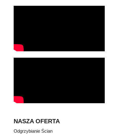
NASZA OFERTA
Odgrzybianie Ścian