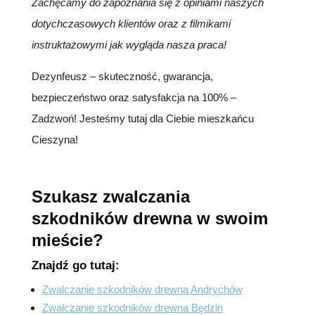
Zachęcamy do zapoznania się z opiniami naszych
dotychczasowych klientów oraz z filmikami
instruktażowymi jak wygląda nasza praca!
Dezynfeusz – skuteczność, gwarancja,
bezpieczeństwo oraz satysfakcja na 100% –
Zadzwoń! Jesteśmy tutaj dla Ciebie mieszkańcu
Cieszyna!
Szukasz zwalczania
szkodników drewna w swoim
mieście?
Znajdź go tutaj:
Zwalczanie szkodników drewna Andrychów
Zwalczanie szkodników drewna Będzin