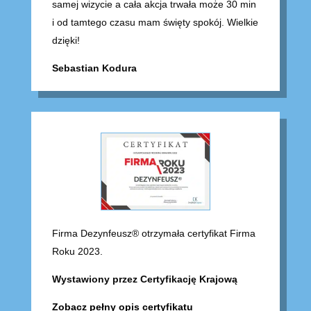
samej wizycie a cała akcja trwała może 30 min
i od tamtego czasu mam święty spokój. Wielkie
dzięki!
Sebastian Kodura
Firma Dezynfeusz® otrzymała certyfikat Firma
Roku 2023.
Wystawiony przez Certyfikację Krajową
Zobacz pełny opis certyfikatu