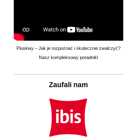
Pluskwy – Jak je rozpoznać i skutecznie zwalczyć?
Nasz kompleksowy poradnik!
Zaufali nam