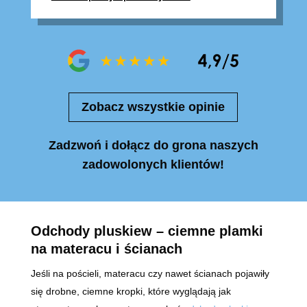
Zobacz wszystkie opinie
Zadzwoń i dołącz do grona naszych
zadowolonych klientów!
Odchody pluskiew – ciemne plamki
na materacu i ścianach
Jeśli na pościeli, materacu czy nawet ścianach pojawiły
się drobne, ciemne kropki, które wyglądają jak