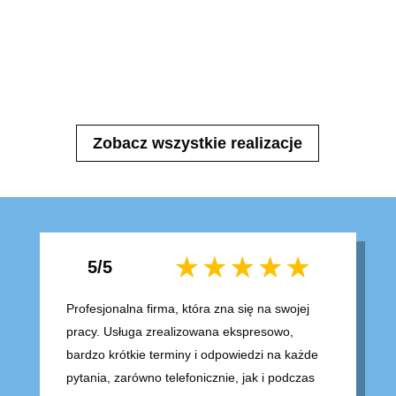
Zobacz wszystkie realizacje
5/5
Profesjonalna firma, która zna się na swojej
pracy. Usługa zrealizowana ekspresowo,
bardzo krótkie terminy i odpowiedzi na każde
pytania, zarówno telefonicznie, jak i podczas