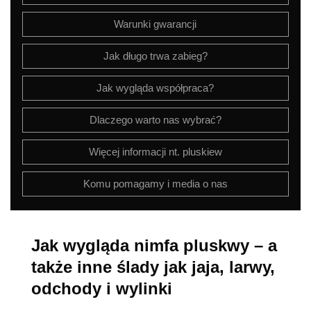
Warunki gwarancji
Jak długo trwa zabieg?
Jak wygląda współpraca?
Dlaczego warto nas wybrać?
Więcej informacji nt. pluskiew
Komu pomagamy i media o nas
Jak wygląda nimfa pluskwy – a
także inne ślady jak jaja, larwy,
odchody i wylinki