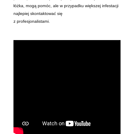
łóżka, mogą pomóc, ale w przypadku większej infestacji
najlepiej skontaktować się
z profesjonalistami.