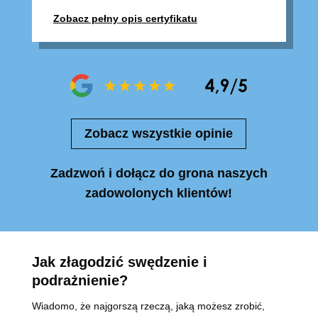
Zobacz pełny opis certyfikatu
Zobacz wszystkie opinie
Zadzwoń i dołącz do grona naszych
zadowolonych klientów!
Jak złagodzić swędzenie i
podrażnienie?
Wiadomo, że najgorszą rzeczą, jaką możesz zrobić,