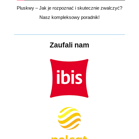
Pluskwy – Jak je rozpoznać i skutecznie zwalczyć?
Nasz kompleksowy poradnik!
Zaufali nam