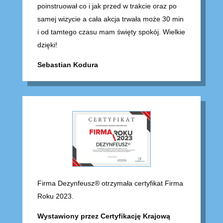
poinstruował co i jak przed w trakcie oraz po
samej wizycie a cała akcja trwała może 30 min
i od tamtego czasu mam święty spokój. Wielkie
dzięki!
Sebastian Kodura
Firma Dezynfeusz® otrzymała certyfikat Firma
Roku 2023.
Wystawiony przez Certyfikację Krajową