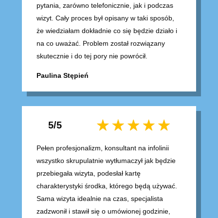
pytania, zarówno telefonicznie, jak i podczas
wizyt. Cały proces był opisany w taki sposób,
że wiedziałam dokładnie co się będzie działo i
na co uważać. Problem został rozwiązany
skutecznie i do tej pory nie powrócił.
Paulina Stępień
5/5
Pełen profesjonalizm, konsultant na infolinii
wszystko skrupulatnie wytłumaczył jak będzie
przebiegała wizyta, podesłał kartę
charakterystyki środka, którego będą używać.
Sama wizyta idealnie na czas, specjalista
zadzwonił i stawił się o umówionej godzinie,