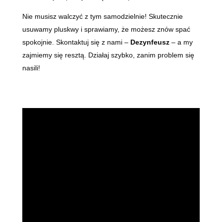
Nie musisz walczyć z tym samodzielnie! Skutecznie
usuwamy pluskwy i sprawiamy, że możesz znów spać
spokojnie. Skontaktuj się z nami –
Dezynfeusz
– a my
zajmiemy się resztą. Działaj szybko, zanim problem się
nasili!