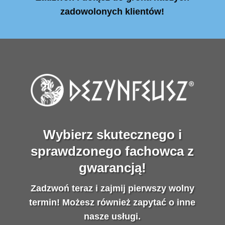
zadowolonych klientów!
Wybierz skutecznego i
sprawdzonego fachowca z
gwarancją!
Zadzwoń teraz i zajmij pierwszy wolny
termin! Możesz również zapytać o inne
nasze usługi.