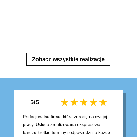
Zobacz wszystkie realizacje
5/5
Profesjonalna firma, która zna się na swojej
pracy. Usługa zrealizowana ekspresowo,
bardzo krótkie terminy i odpowiedzi na każde