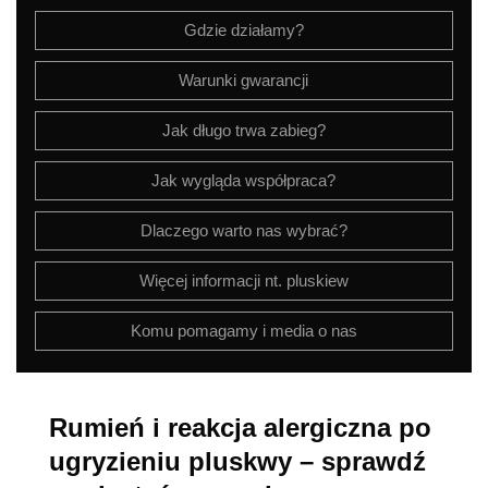
Gdzie działamy?
Warunki gwarancji
Jak długo trwa zabieg?
Jak wygląda współpraca?
Dlaczego warto nas wybrać?
Więcej informacji nt. pluskiew
Komu pomagamy i media o nas
Rumień i reakcja alergiczna po
ugryzieniu pluskwy – sprawdź