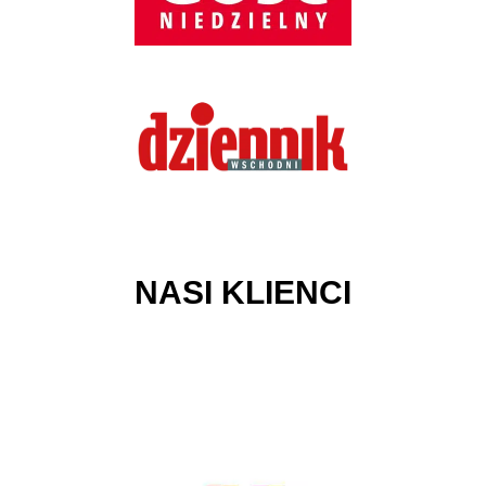
NASI KLIENCI