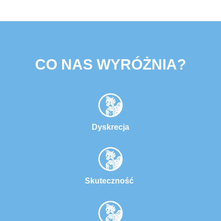
CO NAS WYRÓŻNIA?
Dyskrecja
Skuteczność