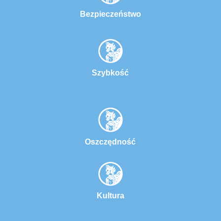
Bezpieczeństwo
Szybkość
Oszczędność
Kultura