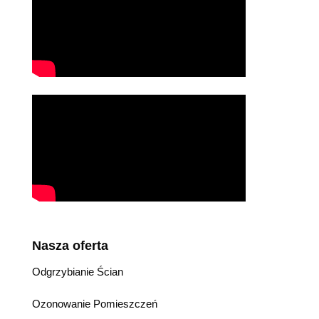
Nasza oferta
Odgrzybianie Ścian
Ozonowanie Pomieszczeń