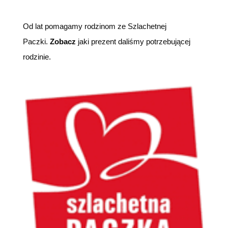
Od lat pomagamy rodzinom ze Szlachetnej
Paczki.
Zobacz
jaki prezent daliśmy potrzebującej
rodzinie.