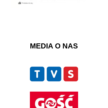
MEDIA O NAS