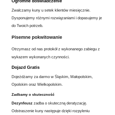
Ogromne doświadczenie
Zwalczamy kuny u setek klientów miesięcznie.
Dysponujemy różnymi rozwiązaniami i dopasujemy je
do Twoich potrzeb.
Pisemne pokwitowanie
Otrzymasz od nas protokół z wykonanego zabiegu z
wykazem wykonanych czynności.
Dojazd Gratis
Dojeżdżamy za darmo w Śląskim, Małopolskim,
Opolskim oraz Wielkopolskim.
Zadbamy o skuteczność
Dezynfeusz
zadba o skuteczną deratyzację.
Odstraszenie kuny następuje dzięki rozpyleniu